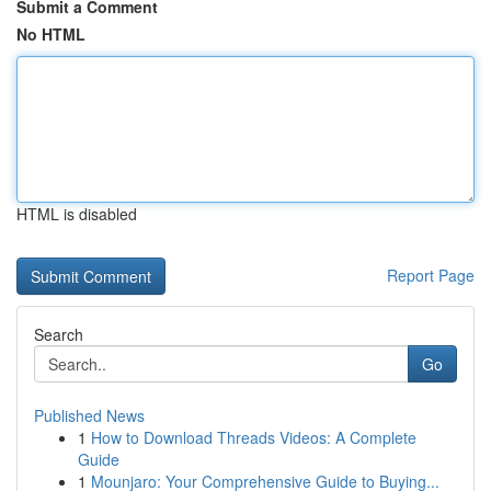
Submit a Comment
No HTML
HTML is disabled
Report Page
Search
Go
Published News
1
How to Download Threads Videos: A Complete
Guide
1
Mounjaro: Your Comprehensive Guide to Buying...