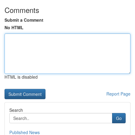
Comments
Submit a Comment
No HTML
HTML is disabled
Report Page
Search
Go
Published News