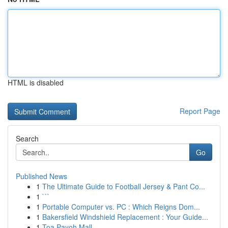
HTML is disabled
Report Page
Search
Go
Published News
1
The Ultimate Guide to Football Jersey & Pant Co...
1
```
1
Portable Computer vs. PC : Which Reigns Dom...
1
Bakersfield Windshield Replacement : Your Guide...
1
Toa Payoh Mall