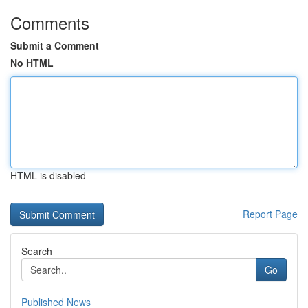
Comments
Submit a Comment
No HTML
HTML is disabled
Report Page
Search
Go
Published News