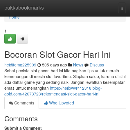
Home
pukkabookmarks
Togg
navi
Home
1
Bocoran Slot Gacor Hari Ini
heiditemg225909
505 days ago
News
Discuss
Sobat pecinta slot gacor, hari ini kita bagikan tips untuk meraih
kemenangan di mesin slot favoritmu. Siapkan saldo, karena di sini
ada daftar game yang sedang naik. Jangan lewatkan kesempatan
emas untuk menangkan
https://neilowvr412318.blog-
gold.com/42673723/rekomendasi-slot-gacor-hari-ini
Comments
Who Upvoted
Comments
Submit a Comment