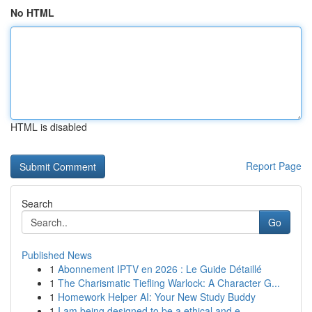
No HTML
HTML is disabled
Report Page
Search
Go
Published News
1
Abonnement IPTV en 2026 : Le Guide Détaillé
1
The Charismatic Tiefling Warlock: A Character G...
1
Homework Helper AI: Your New Study Buddy
1
I am being designed to be a ethical and e...