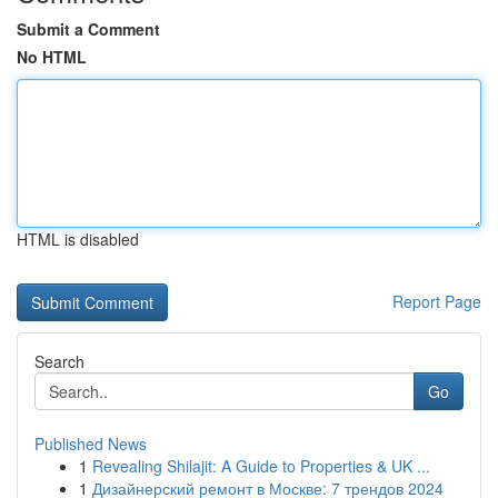
Submit a Comment
No HTML
HTML is disabled
Report Page
Search
Go
Published News
1
Revealing Shilajit: A Guide to Properties & UK ...
1
Дизайнерский ремонт в Москве: 7 трендов 2024