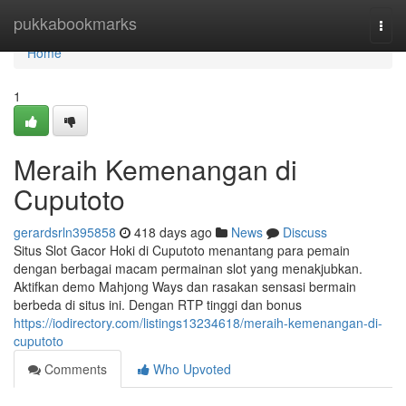
Home
pukkabookmarks
Togg
navi
Home
1
Meraih Kemenangan di
Cuputoto
gerardsrln395858
418 days ago
News
Discuss
Situs Slot Gacor Hoki di Cuputoto menantang para pemain
dengan berbagai macam permainan slot yang menakjubkan.
Aktifkan demo Mahjong Ways dan rasakan sensasi bermain
berbeda di situs ini. Dengan RTP tinggi dan bonus
https://iodirectory.com/listings13234618/meraih-kemenangan-di-
cuputoto
Comments
Who Upvoted