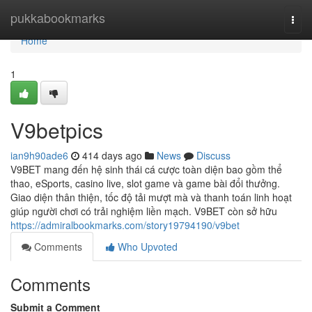
Home
pukkabookmarks
Togg
navi
Home
1
V9betpics
ian9h90ade6
414 days ago
News
Discuss
V9BET mang đến hệ sinh thái cá cược toàn diện bao gồm thể
thao, eSports, casino live, slot game và game bài đổi thưởng.
Giao diện thân thiện, tốc độ tải mượt mà và thanh toán linh hoạt
giúp người chơi có trải nghiệm liền mạch. V9BET còn sở hữu
https://admiralbookmarks.com/story19794190/v9bet
Comments
Who Upvoted
Comments
Submit a Comment