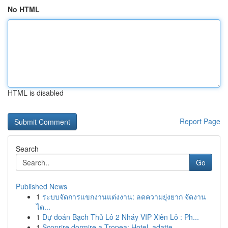
No HTML
HTML is disabled
Report Page
Search
Go
Published News
1
ระบบจัดการแขกงานแต่งงาน: ลดความยุ่งยาก จัดงาน
ได...
1
Dự đoán Bạch Thủ Lô 2 Nháy VIP Xiên Lô : Ph...
1
Scoprire dormire a Tropea: Hotel, adatte ...