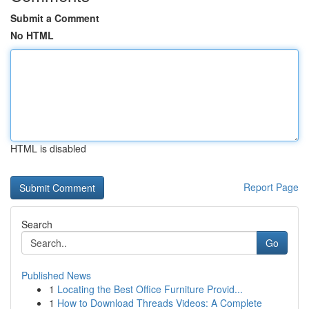
Submit a Comment
No HTML
HTML is disabled
Report Page
Search
Go
Published News
1
Locating the Best Office Furniture Provid...
1
How to Download Threads Videos: A Complete