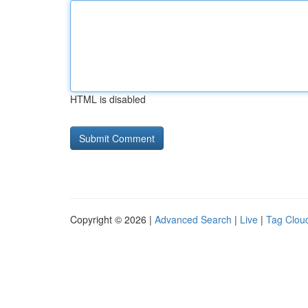
HTML is disabled
Copyright © 2026 |
Advanced Search
|
Live
|
Tag Clou