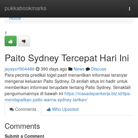
Home
pukkabookmarks
Togg
navi
Home
1
Paito Sydney Tercepat Hari Ini
jayayxrf904486
390 days ago
News
Discuss
Para pecinta prediksi togel pasti menantikan informasi teranyar
mengenai keluaran Paito Sydney. Di sinilah situs ini hadir untuk
memberikan informasi terupdate tentang Paito Sydney. Simaklah
pengumumannya di bawah ini
https://masadepankerja.biz.id/tips-
mendapatkan-paito-warna-sydney-tarikan/
Comments
Who Upvoted
Comments
Submit a Comment