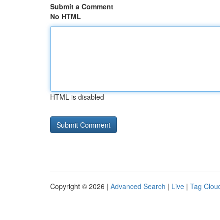
Submit a Comment
No HTML
HTML is disabled
Copyright © 2026 |
Advanced Search
|
Live
|
Tag Clou