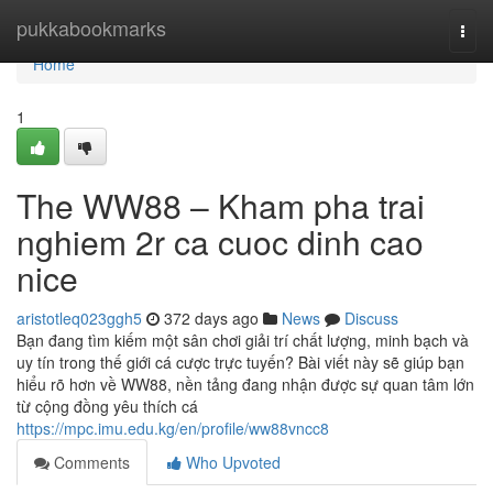
Home
pukkabookmarks
Togg
navi
Home
1
The WW88 – Kham pha trai
nghiem 2r ca cuoc dinh cao
nice
aristotleq023ggh5
372 days ago
News
Discuss
Bạn đang tìm kiếm một sân chơi giải trí chất lượng, minh bạch và
uy tín trong thế giới cá cược trực tuyến? Bài viết này sẽ giúp bạn
hiểu rõ hơn về WW88, nền tảng đang nhận được sự quan tâm lớn
từ cộng đồng yêu thích cá
https://mpc.imu.edu.kg/en/profile/ww88vncc8
Comments
Who Upvoted