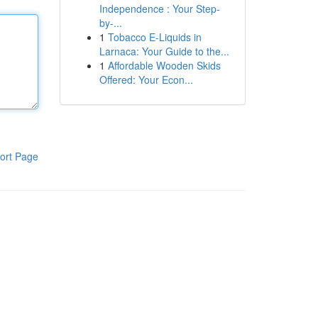
Independence : Your Step-
by-...
1
Tobacco E-Liquids in
Larnaca: Your Guide to the...
1
Affordable Wooden Skids
Offered: Your Econ...
ort Page