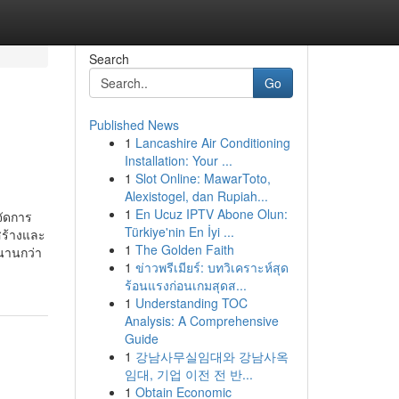
Search
Go
Published News
1
Lancashire Air Conditioning
Installation: Your ...
1
Slot Online: MawarToto,
Alexistogel, dan Rupiah...
1
En Ucuz IPTV Abone Olun:
จัดการ
Türkiye'nin En İyi ...
สร้างและ
1
The Golden Faith
านานกว่า
1
ข่าวพรีเมียร์: บทวิเคราะห์สุด
ร้อนแรงก่อนเกมสุดส...
1
Understanding TOC
Analysis: A Comprehensive
Guide
1
강남사무실임대와 강남사옥
임대, 기업 이전 전 반...
1
Obtain Economic