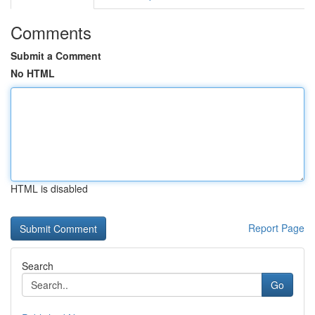
Comments
Submit a Comment
No HTML
HTML is disabled
Report Page
Search
Go