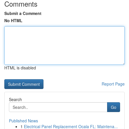
Comments
Submit a Comment
No HTML
HTML is disabled
Report Page
Search
Go
Published News
1
Electrical Panel Replacement Ocala FL: Maintena...