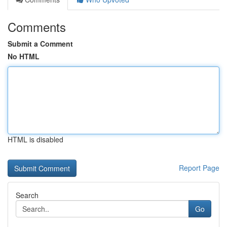
Comments
Submit a Comment
No HTML
HTML is disabled
Report Page
Search
Go