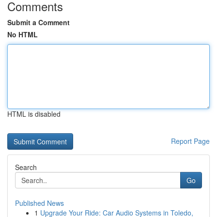
Comments
Submit a Comment
No HTML
HTML is disabled
Report Page
Search
Go
Published News
1
Upgrade Your Ride: Car Audio Systems in Toledo,