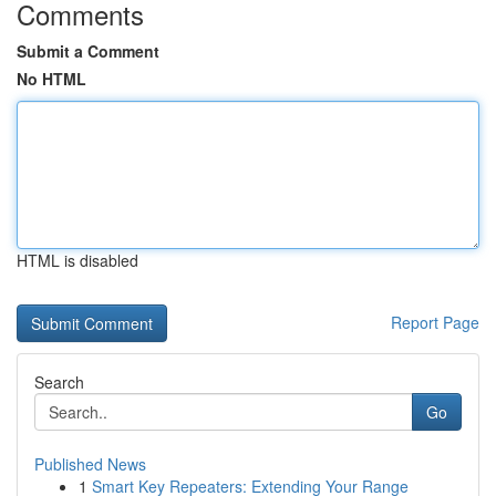
Comments
Submit a Comment
No HTML
HTML is disabled
Report Page
Search
Go
Published News
1
Smart Key Repeaters: Extending Your Range