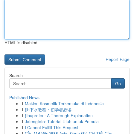
HTML is disabled
Report Page
Search
Go
Published News
1
Maklon Kosmetik Terkemuka di Indonesia
1
{jb下水教程：初学者必读
1
{Ibuprofen: A Thorough Explanation
1
Jatengtoto: Tutorial Utuh untuk Pemula
1
I Cannot Fulfill This Request
1
Cầu MB Win2888 Asia: Đánh Giá Chi Tiết Của ...