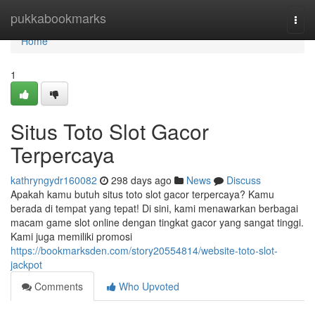
Home
pukkabookmarks
Togg
navi
Home
1
Situs Toto Slot Gacor
Terpercaya
kathryngydr160082
298 days ago
News
Discuss
Apakah kamu butuh situs toto slot gacor terpercaya? Kamu
berada di tempat yang tepat! Di sini, kami menawarkan berbagai
macam game slot online dengan tingkat gacor yang sangat tinggi.
Kami juga memiliki promosi
https://bookmarksden.com/story20554814/website-toto-slot-
jackpot
Comments
Who Upvoted