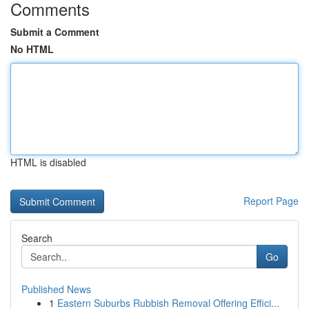
Comments
Submit a Comment
No HTML
HTML is disabled
Report Page
Search
Go
Published News
1
Eastern Suburbs Rubbish Removal Offering Effici...