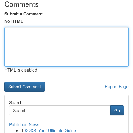
Comments
Submit a Comment
No HTML
HTML is disabled
Report Page
Search
Go
Published News
1
KQXS: Your Ultimate Guide