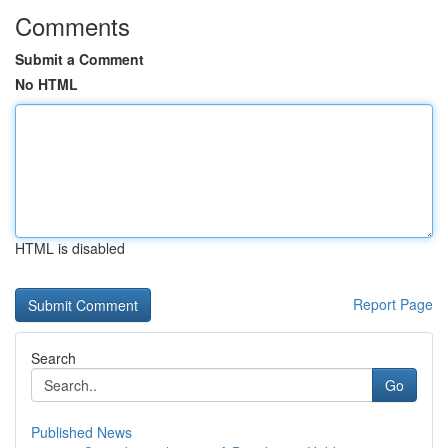
Comments
Submit a Comment
No HTML
HTML is disabled
Report Page
Search
Go
Published News