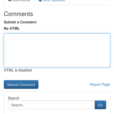
Comments
Submit a Comment
No HTML
HTML is disabled
Report Page
Search
Go