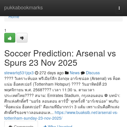
Home
pukkabookmarks
Togg
navi
Home
1
Soccer Prediction: Arsenal vs
Spurs 23 Nov 2025
stewartq531jqx3
272 days ago
News
Discuss
???? วิเคราะห์บอล พรีเมียร์ลีก อังกฤษ อาร์เซน่อล (Arsenal) vs ท็อต
แน่ม ฮ็อตสเปอร์ (Tottenham Hotspur) ???? วันอาทิตย์ที่ 23
พฤศจิกายน พ.ศ. 2568???? เวลา 11:30 น. ตามเวลา
ประเทศไทย???? สนาม: Emirates Stadium, กรุงลอนดอน ⚽ บทนำ:
ศึกแห่งศักดิ์ศรี “นอร์ธ ลอนดอน ดาร์บี้” ทุกครั้งที่ “อาร์เซน่อล” พบกับ
“ท็อตแน่ม ฮ็อตสเปอร์” คือเกมที่มีมากกว่า 3 แต้ม เพราะมันคือศึกแห่ง
ศักดิ์ศรีของชาวลอนดอนเห...
https://www.buaksib.net/arsenal-vs-
tottenham-sunday-23-nov-2025/
Comments
Who Upvoted