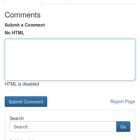
Comments
Submit a Comment
No HTML
HTML is disabled
Report Page
Search
Go