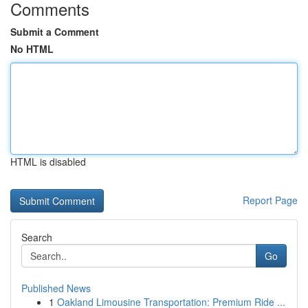
Comments
Submit a Comment
No HTML
HTML is disabled
Report Page
Search
Go
Published News
1
Oakland Limousine Transportation: Premium Ride ...