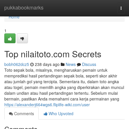
Home
pukkabookmarks
Togg
navi
Home
1
Top nilaitoto.com Secrets
bobh062dcz5
238 days ago
News
Discuss
Toto sepak bola, misalnya, mengharuskan pemain untuk
memprediksi hasil pertandingan sepak bola, seperti skor akhir
atau jumlah gol yang tercipta. Sementara itu, dalam toto angka
atau togel, pemain memilih angka yang diperkirakan akan muncul
dalam undian atau hasil pertandingan tertentu. Sebelum mulai
bermain, pastikan Anda memahami cara kerja permainan yang
https://alexanderj664wgs6.fliplife-wiki.com/user
Comments
Who Upvoted
Comments