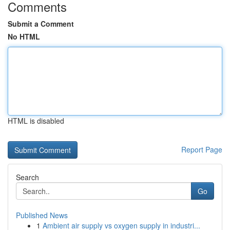
Comments
Submit a Comment
No HTML
HTML is disabled
Report Page
Search
Go
Published News
1
Ambient air supply vs oxygen supply in industri...