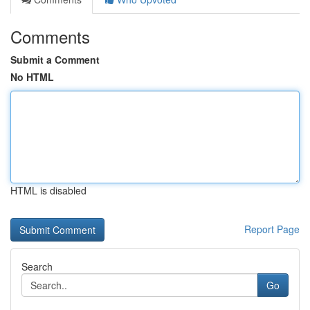
Comments
Submit a Comment
No HTML
HTML is disabled
Report Page
Search
Go