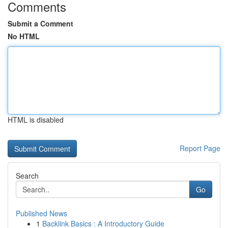
Comments
Submit a Comment
No HTML
HTML is disabled
Report Page
Search
Go
Published News
1
Backlink Basics : A Introductory Guide