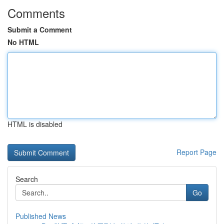
Comments
Submit a Comment
No HTML
HTML is disabled
Report Page
Search
Go
Published News