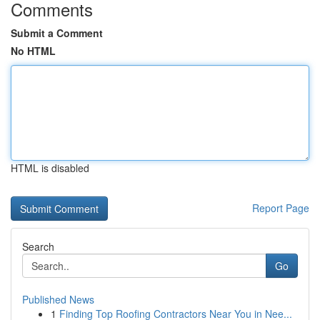
Comments
Submit a Comment
No HTML
HTML is disabled
Report Page
Search
Go
Published News
1
Finding Top Roofing Contractors Near You in Nee...