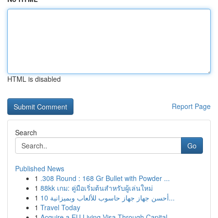
HTML is disabled
Report Page
Search
Go
Published News
1
.308 Round : 168 Gr Bullet with Powder ...
1
88kk เกม: คู่มือเริ่มต้นสำหรับผู้เล่นใหม่
1
أحسن جهاز جهاز حاسوب للألعاب وبميزانية 10...
1
Travel Today
1
Acquire a EU Living Visa Through Capital