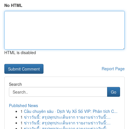
No HTML
HTML is disabled
Report Page
Search
Go
Published News
1
Cầu chuyên sâu · Dịch Vụ Xổ Số VIP: Phân tích C...
1
ข่าววันนี้: สรุปทุกประเด็นจาก รายงานข่าววันนี้:...
1
ข่าววันนี้: สรุปทุกประเด็นจาก รายงานข่าววันนี้:...
1
ข่าววันนี้: สรุปทุกประเด็นจาก รายงานข่าววันนี้:...