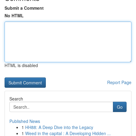
Submit a Comment
No HTML
HTML is disabled
Report Page
Search
Go
Published News
1
HH88: A Deep Dive into the Legacy
1
Weed in the capital : A Developing Hidden ...