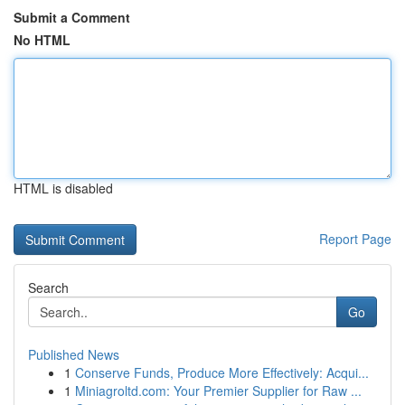
Submit a Comment
No HTML
HTML is disabled
Report Page
Search
Go
Published News
1
Conserve Funds, Produce More Effectively: Acqui...
1
Miniagroltd.com: Your Premier Supplier for Raw ...