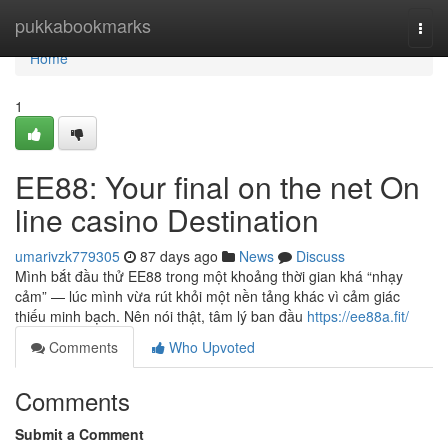
Home
pukkabookmarks
Togg
navi
Home
1
EE88: Your final on the net On
line casino Destination
umarivzk779305
87 days ago
News
Discuss
Mình bắt đầu thử EE88 trong một khoảng thời gian khá “nhạy
cảm” — lúc mình vừa rút khỏi một nền tảng khác vì cảm giác
thiếu minh bạch. Nên nói thật, tâm lý ban đầu
https://ee88a.fit/
Comments
Who Upvoted
Comments
Submit a Comment