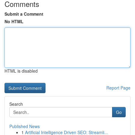
Comments
Submit a Comment
No HTML
HTML is disabled
Report Page
Search
Go
Published News
1
Artificial Intelligence Driven SEO: Streamli...