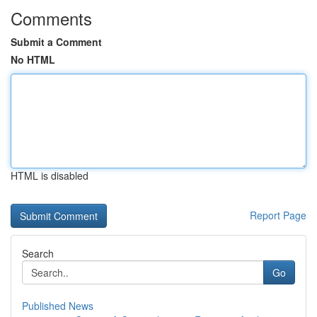
Comments
Submit a Comment
No HTML
HTML is disabled
Report Page
Search
Go
Published News