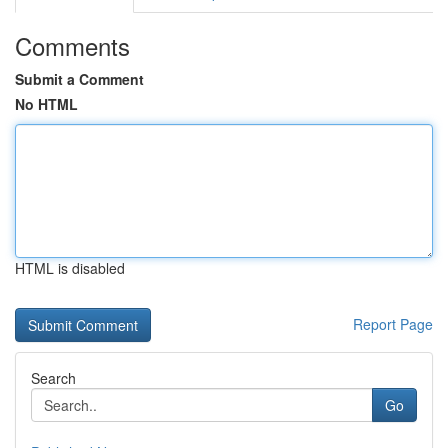
Comments
Submit a Comment
No HTML
HTML is disabled
Report Page
Search
Go