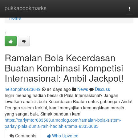
Home
pukkabookmarks
Togg
navi
Home
1
Ramalan Bola Kecerdasan
Buatan Kombinasi Kompetisi
Internasional: Ambil Jackpot!
nelsonpfhs423649
84 days ago
News
Discuss
Ingin menang hadiah besar di Piala Internasional? Jangan
lewatkan analisis bola Kecerdasan Buatan untuk gabungan Anda!
Dengan sistem terkini, kami menyajikan kemungkinan meraih
yang sangat baik. Simak panduan kami
https://carlymtor083563.amoblog.com/ramalan-bola-sistem-
parlay-piala-dunia-raih-hadiah-utama-63353085
Comments
Who Upvoted