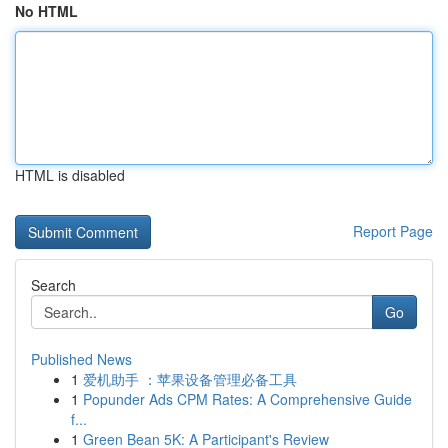
No HTML
HTML is disabled
Report Page
Search
Go
Published News
1
爱机助手 ：苹果设备管理必备工具
1
Popunder Ads CPM Rates: A Comprehensive Guide
f...
1
Green Bean 5K: A Participant's Review