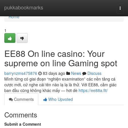
Home
pukkabookmarks
Togg
navi
Home
1
EE88 On line casino: Your
supreme on line Gaming spot
barrynzms475876
83 days ago
News
Discuss
Mình từng có giai đoạn “nghiện examination” các nền tảng cá
cược mới, cứ nghe cái tên nào lạ lạ là thử. Với EE88, cảm giác
ban đầu cũng không khác mấy — hơi dè
https://ee88a.fit/
Comments
Who Upvoted
Comments
Submit a Comment