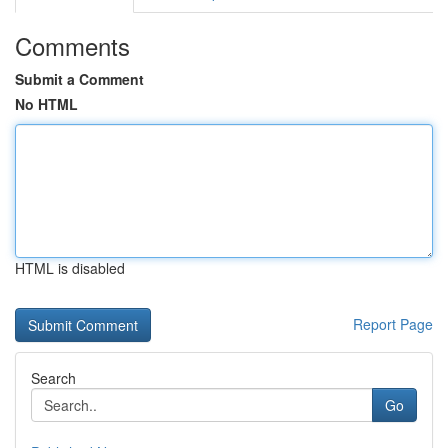
Comments
Submit a Comment
No HTML
HTML is disabled
Report Page
Search
Go