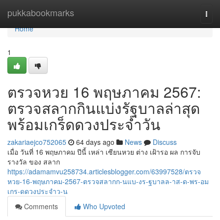
Home
pukkabookmarks
Togg
navi
Home
1
ตรวจหวย 16 พฤษภาคม 2567:
ตรวจสลากกินแบ่งรัฐบาลล่าสุด
พร้อมเกร็ดดวงประจำวัน
zakariaejco752065
64 days ago
News
Discuss
เมื่อ วันที่ 16 พฤษภาคม ปีนี้ เหล่า เซียนหวย ต่าง เฝ้ารอ ผล การจับ
รางวัล ของ สลาก
https://adamamvu258734.articlesblogger.com/63997528/ตรวจ
หวย-16-พฤษภาคม-2567-ตรวจสลากก-นแบ-งร-ฐบาลล-าส-ด-พร-อม
เกร-ดดวงประจำว-น
Comments
Who Upvoted