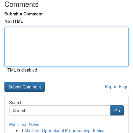
Comments
Submit a Comment
No HTML
HTML is disabled
Report Page
Search
Go
Published News
1
My Core Operational Programming: Ethical