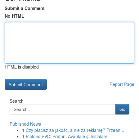
Submit a Comment
No HTML
HTML is disabled
Report Page
Search
Go
Published News
1
Czy płacisz za jakość, a nie za reklamę? Przean...
1
Plafons PVC: Prețuri, Avantaje și Instalare