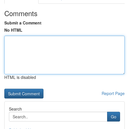
Comments
Submit a Comment
No HTML
HTML is disabled
Report Page
Search
Go