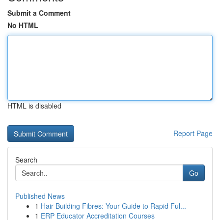
Submit a Comment
No HTML
HTML is disabled
Report Page
Search
Go
Published News
1
Hair Building Fibres: Your Guide to Rapid Ful...
1
ERP Educator Accreditation Courses