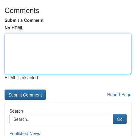
Comments
Submit a Comment
No HTML
HTML is disabled
Report Page
Search
Go
Published News