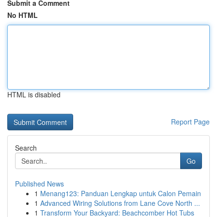
Submit a Comment
No HTML
HTML is disabled
Report Page
Search
Go
Published News
1
Menang123: Panduan Lengkap untuk Calon Pemain
1
Advanced Wiring Solutions from Lane Cove North ...
1
Transform Your Backyard: Beachcomber Hot Tubs