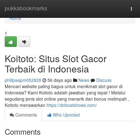
Home
pukkabookmarks
Togg
navi
Home
1
Koitoto: Situs Slot Gacor
Terbaik di Indonesia
philipaapm052828
56 days ago
News
Discuss
Mencari website paling bagus untuk menikmati slot gacor di
Indonesia? Kami Koitoto adalah jawaban yang tepat ! Melalui
segudang jenis slot online yang menarik dan bonus melimpah ,
Koitoto menawarkan
https://dcboatshows.com/
Comments
Who Upvoted
Comments